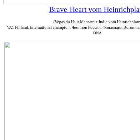
Brave-Heart vom Heinrichpla
(Vegas du Haut Mansard x India vom Heinrichplatz
VA1 Finland, International champion, Чемпион России, Финляндии,Эстонии. 
DNA