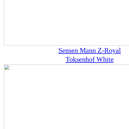
Sensen Mann Z-Royal
Toksenhof White