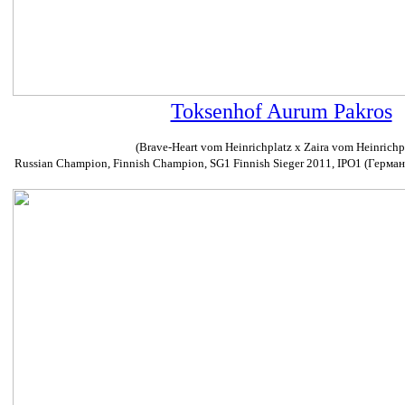
Toksenhof Aurum Pakros
(Brave-Heart vom Heinrichplatz x Zaira vom Heinrichp
Russian Champion, Finnish Champion, SG1 Finnish Sieger 2011, IPO1 (Герман